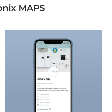
Jonix MAPS