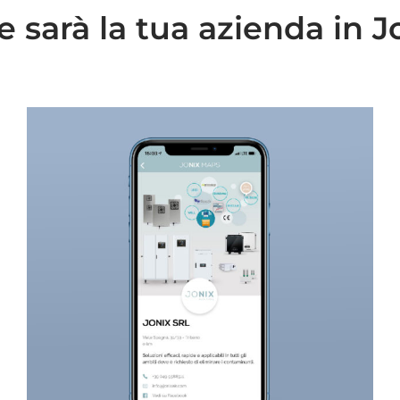
 sarà la tua azienda in 