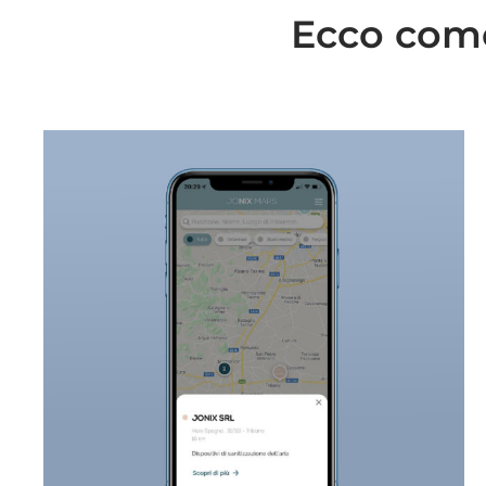
Ecco come