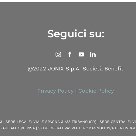
Seguici su:
@2022 JONIX S.p.A. Società Benefit
Privacy Policy
|
Cookie Policy
080283 | SEDE LEGALE: VIALE SPAGNA 31/33 TRIBANO (PD) | SEDE CENTRALE:
TEGULAIA 10/B PISA | SEDE OPERATIVA: VIA L. ROMAGNOLI 12/A BENTIVOGL