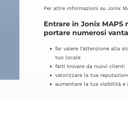
Per altre informazioni su Jonix 
Entrare in Jonix MAPS n
portare numerosi vanta
far valere l’attenzione alla s
tuo locale
farti trovare da nuovi clienti
valorizzare la tua reputazion
aumentare la tua visibilità e i